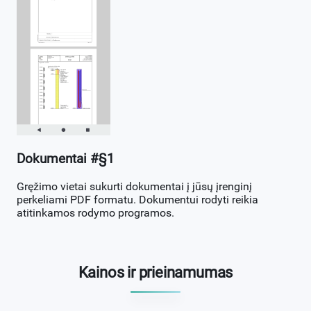
Dokumentai #§1
Gręžimo vietai sukurti dokumentai į jūsų įrenginį
perkeliami PDF formatu. Dokumentui rodyti reikia
atitinkamos rodymo programos.
Kainos ir prieinamumas