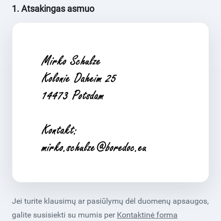
1. Atsakingas asmuo
Jei turite klausimų ar pasiūlymų dėl duomenų apsaugos,
galite susisiekti su mumis per
Kontaktinė forma