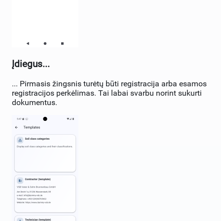
Įdiegus...
... Pirmasis žingsnis turėtų būti registracija arba esamos
registracijos perkėlimas. Tai labai svarbu norint sukurti
dokumentus.