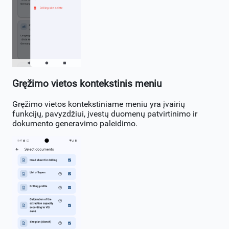
Gręžimo vietos kontekstinis meniu
Gręžimo vietos kontekstiniame meniu yra įvairių
funkcijų, pavyzdžiui, įvestų duomenų patvirtinimo ir
dokumento generavimo paleidimo.