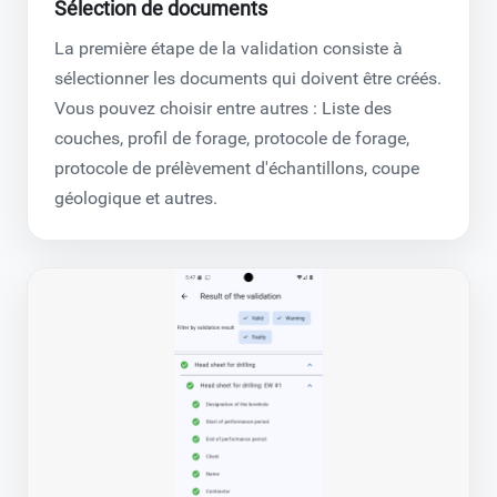
Sélection de documents
La première étape de la validation consiste à
sélectionner les documents qui doivent être créés.
Vous pouvez choisir entre autres : Liste des
couches, profil de forage, protocole de forage,
protocole de prélèvement d'échantillons, coupe
géologique et autres.