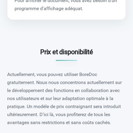
Pour afficher le document, vous avez besoin d'un
programme d'affichage adéquat.
Prix et disponibilité
Actuellement, vous pouvez utiliser BoreDoc
gratuitement. Nous nous concentrons actuellement sur
le développement des fonctions en collaboration avec
nos utilisateurs et sur leur adaptation optimale à la
pratique. Un modèle de prix contraignant sera introduit
ultérieurement. D'ici là, vous profiterez de tous les
avantages sans restrictions et sans coûts cachés.