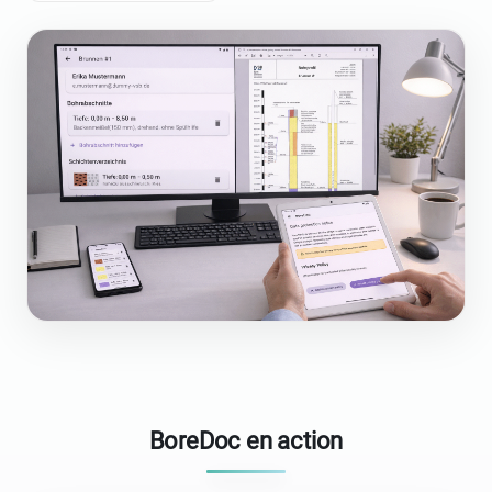
BoreDoc en action