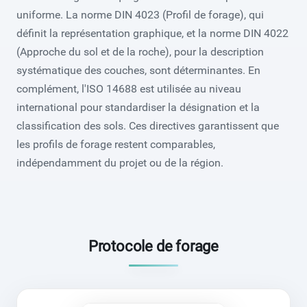
uniforme. La norme DIN 4023 (Profil de forage), qui
définit la représentation graphique, et la norme DIN 4022
(Approche du sol et de la roche), pour la description
systématique des couches, sont déterminantes. En
complément, l'ISO 14688 est utilisée au niveau
international pour standardiser la désignation et la
classification des sols. Ces directives garantissent que
les profils de forage restent comparables,
indépendamment du projet ou de la région.
Protocole de forage