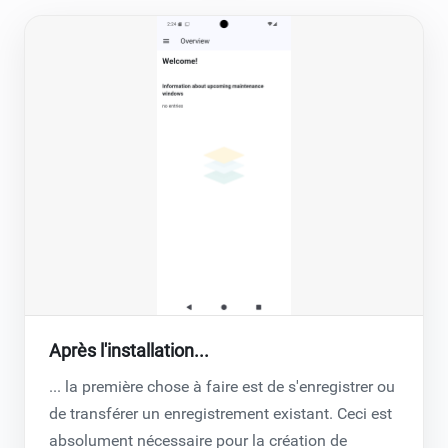
Après l'installation...
... la première chose à faire est de s'enregistrer ou
de transférer un enregistrement existant. Ceci est
absolument nécessaire pour la création de