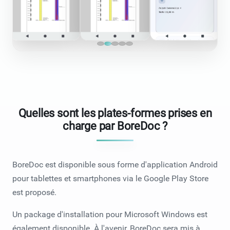
Quelles sont les plates-formes prises en
charge par BoreDoc ?
BoreDoc est disponible sous forme d'application Android
pour tablettes et smartphones via le
Google Play Store
est proposé.
Un package d'installation pour Microsoft Windows est
également disponible. À l'avenir, BoreDoc sera mis à