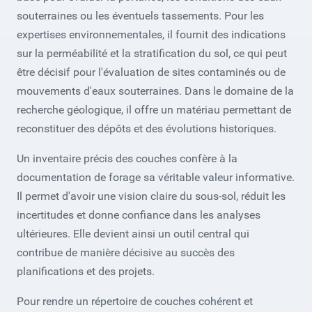
souterraines ou les éventuels tassements. Pour les
expertises environnementales, il fournit des indications
sur la perméabilité et la stratification du sol, ce qui peut
être décisif pour l'évaluation de sites contaminés ou de
mouvements d'eaux souterraines. Dans le domaine de la
recherche géologique, il offre un matériau permettant de
reconstituer des dépôts et des évolutions historiques.
Un inventaire précis des couches confère à la
documentation de forage sa véritable valeur informative.
Il permet d'avoir une vision claire du sous-sol, réduit les
incertitudes et donne confiance dans les analyses
ultérieures. Elle devient ainsi un outil central qui
contribue de manière décisive au succès des
planifications et des projets.
Pour rendre un répertoire de couches cohérent et