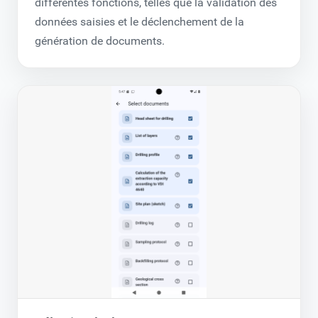
différentes fonctions, telles que la validation des
données saisies et le déclenchement de la
génération de documents.