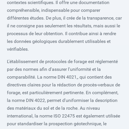
contextes scientifiques. Il offre une documentation
compréhensible, indispensable pour comparer
différentes études. De plus, il crée de la transparence, car
il ne consigne pas seulement les résultats, mais aussi le
processus de leur obtention. Il contribue ainsi à rendre
les données géologiques durablement utilisables et
vérifiables.
L'établissement de protocoles de forage est réglementé
par des normes afin d'assurer l'uniformité et la
comparabilité. La norme DIN 4021,, qui contient des
directives claires pour la rédaction de procès-verbaux de
forage, est particulièrement pertinente. En complément,
la norme DIN 4022, permet d'uniformiser la description
des matériaux du sol et de la roche. Au niveau
international, la norme ISO 22475 est également utilisée
pour standardiser la prospection géotechnique, le