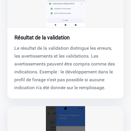
Résultat de la validation
Le résultat de la validation distingue les erreurs,
les avertissements et les validations. Les
avertissements peuvent être compris comme des
indications. Exemple : le développement dans le
profil de forage n'est pas possible si aucune
indication n'a été donnée sur le remplissage.