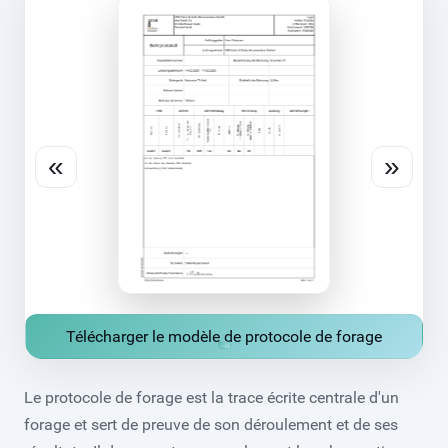
«
»
Télécharger le modèle de protocole de forage
Le protocole de forage est la trace écrite centrale d'un
forage et sert de preuve de son déroulement et de ses