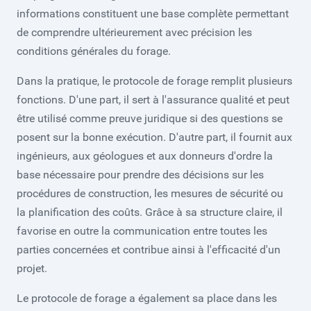
informations constituent une base complète permettant
de comprendre ultérieurement avec précision les
conditions générales du forage.
Dans la pratique, le protocole de forage remplit plusieurs
fonctions. D'une part, il sert à l'assurance qualité et peut
être utilisé comme preuve juridique si des questions se
posent sur la bonne exécution. D'autre part, il fournit aux
ingénieurs, aux géologues et aux donneurs d'ordre la
base nécessaire pour prendre des décisions sur les
procédures de construction, les mesures de sécurité ou
la planification des coûts. Grâce à sa structure claire, il
favorise en outre la communication entre toutes les
parties concernées et contribue ainsi à l'efficacité d'un
projet.
Le protocole de forage a également sa place dans les