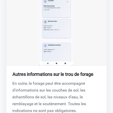
Autres informations sur le trou de forage
En outre, le forage peut être accompagné
d'informations sur les couches de sol, les
échantillons de sol, les niveaux d'eau, le
remblayage et le soutènement. Toutes les
indications ne sont pas obligatoires.