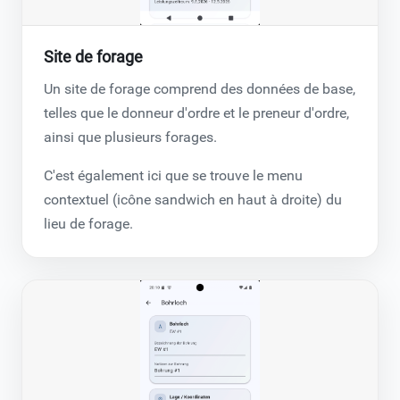
Site de forage
Un site de forage comprend des données de base,
telles que le donneur d'ordre et le preneur d'ordre,
ainsi que plusieurs forages.
C'est également ici que se trouve le menu
contextuel (icône sandwich en haut à droite) du
lieu de forage.