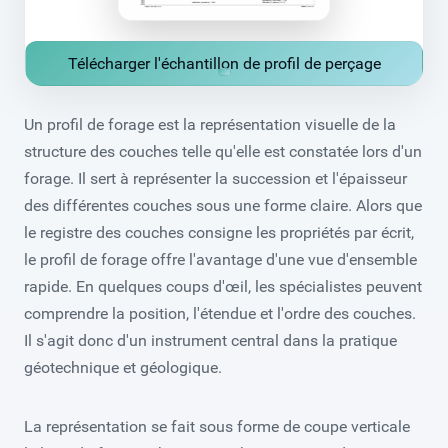
Télécharger l'échantillon de profil de perçage
Un profil de forage est la représentation visuelle de la
structure des couches telle qu'elle est constatée lors d'un
forage. Il sert à représenter la succession et l'épaisseur
des différentes couches sous une forme claire. Alors que
le registre des couches consigne les propriétés par écrit,
le profil de forage offre l'avantage d'une vue d'ensemble
rapide. En quelques coups d'œil, les spécialistes peuvent
comprendre la position, l'étendue et l'ordre des couches.
Il s'agit donc d'un instrument central dans la pratique
géotechnique et géologique.
La représentation se fait sous forme de coupe verticale