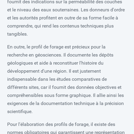
fournit des indications sur la perméabilité des couches
et le niveau des eaux souterraines. Les donneurs d'ordre
et les autorités profitent en outre de sa forme facile à
comprendre, qui rend les contenus techniques plus
tangibles.
En outre, le profil de forage est précieux pour la
recherche en géosciences. Il documente les dépôts
géologiques et aide à reconstituer l'histoire du
développement d'une région. Il est justement
indispensable dans les études comparatives de
différents sites, car il fournit des données objectives et
compréhensibles sous forme graphique. Il allie ainsi les
exigences de la documentation technique à la précision
scientifique.
Pour l'élaboration des profils de forage, il existe des
normes obligatoires qui garantissent une représentation