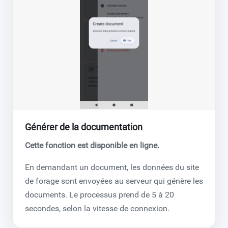
Générer de la documentation
Cette fonction est disponible en ligne.
En demandant un document, les données du site
de forage sont envoyées au serveur qui génère les
documents. Le processus prend de 5 à 20
secondes, selon la vitesse de connexion.