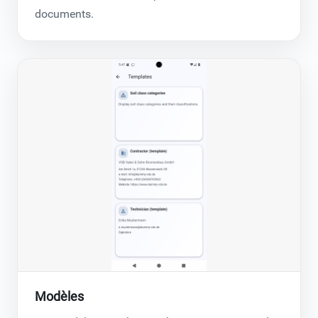
documents.
Modèles