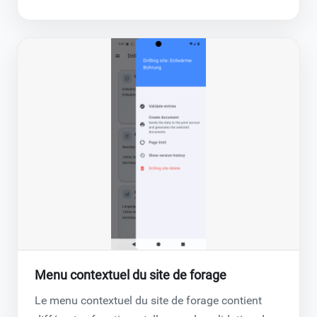
Menu contextuel du site de forage
Le menu contextuel du site de forage contient