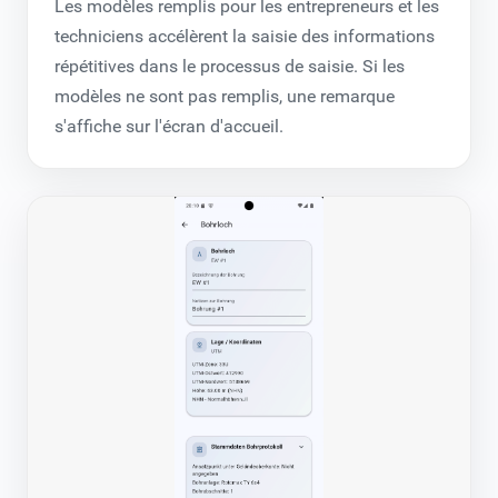
Les modèles remplis pour les entrepreneurs et les
techniciens accélèrent la saisie des informations
répétitives dans le processus de saisie. Si les
modèles ne sont pas remplis, une remarque
s'affiche sur l'écran d'accueil.