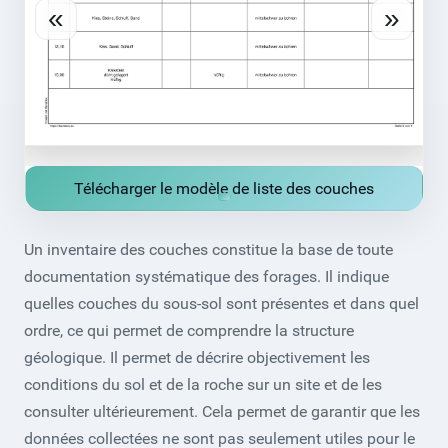
«
»
Télécharger le modèle de liste des couches
Un inventaire des couches constitue la base de toute
documentation systématique des forages. Il indique
quelles couches du sous-sol sont présentes et dans quel
ordre, ce qui permet de comprendre la structure
géologique. Il permet de décrire objectivement les
conditions du sol et de la roche sur un site et de les
consulter ultérieurement. Cela permet de garantir que les
données collectées ne sont pas seulement utiles pour le