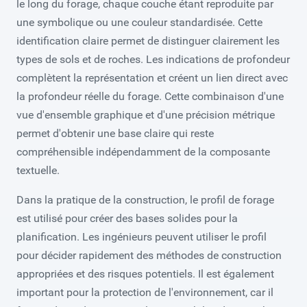
le long du forage, chaque couche étant reproduite par
une symbolique ou une couleur standardisée. Cette
identification claire permet de distinguer clairement les
types de sols et de roches. Les indications de profondeur
complètent la représentation et créent un lien direct avec
la profondeur réelle du forage. Cette combinaison d'une
vue d'ensemble graphique et d'une précision métrique
permet d'obtenir une base claire qui reste
compréhensible indépendamment de la composante
textuelle.
Dans la pratique de la construction, le profil de forage
est utilisé pour créer des bases solides pour la
planification. Les ingénieurs peuvent utiliser le profil
pour décider rapidement des méthodes de construction
appropriées et des risques potentiels. Il est également
important pour la protection de l'environnement, car il