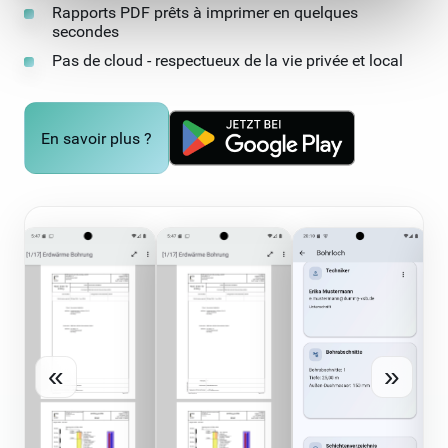
Rapports PDF prêts à imprimer en quelques
secondes
Pas de cloud - respectueux de la vie privée et local
En savoir plus ?
«
»