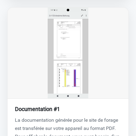
Documentation #1
La documentation générée pour le site de forage
est transférée sur votre appareil au format PDF.