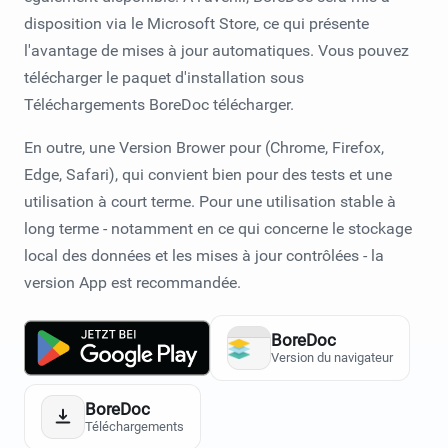
disposition via le Microsoft Store, ce qui présente
l'avantage de mises à jour automatiques. Vous pouvez
télécharger le paquet d'installation sous
Téléchargements BoreDoc
télécharger.
En outre, une
Version Brower
pour (Chrome, Firefox,
Edge, Safari), qui convient bien pour des tests et une
utilisation à court terme. Pour une utilisation stable à
long terme - notamment en ce qui concerne le stockage
local des données et les mises à jour contrôlées - la
version App est recommandée.
BoreDoc
Version du navigateur
BoreDoc
Téléchargements