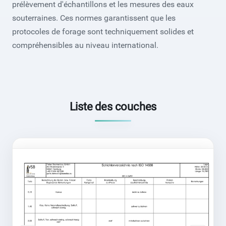
prélèvement d'échantillons et les mesures des eaux
souterraines. Ces normes garantissent que les
protocoles de forage sont techniquement solides et
compréhensibles au niveau international.
Liste des couches