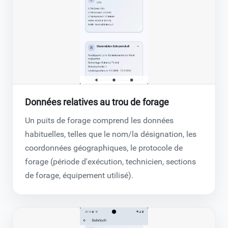
Données relatives au trou de forage
Un puits de forage comprend les données
habituelles, telles que le nom/la désignation, les
coordonnées géographiques, le protocole de
forage (période d'exécution, technicien, sections
de forage, équipement utilisé).