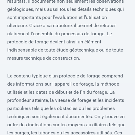
résultats. Il documente non seulement les observations
géologiques, mais aussi tous les détails techniques qui
sont importants pour l'évaluation et l'utilisation
ultérieure. Grâce à sa structure, il permet de retracer
clairement l'ensemble du processus de forage. Le
protocole de forage devient ainsi un élément
indispensable de toute étude géotechnique ou de toute
mesure technique de construction.
Le contenu typique d'un protocole de forage comprend
des informations sur l'appareil de forage, la méthode
utilisée et les dates de début et de fin du forage. La
profondeur atteinte, la vitesse de forage et les incidents
particuliers tels que les obstacles ou les problèmes
techniques sont également documentés. On y trouve en
outre des indications sur les moyens auxiliaires tels que
les purges, les tubages ou les accessoires utilisés. Ces