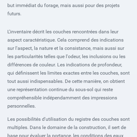
but immédiat du forage, mais aussi pour des projets
futurs.
L'inventaire décrit les couches rencontrées dans leur
aspect caractéristique. Cela comprend des indications
sur l'aspect, la nature et la consistance, mais aussi sur
les particularités telles que l'odeur, les inclusions ou les
différences de couleur. Les indications de profondeur,
qui définissent les limites exactes entre les couches, sont
tout aussi indispensables. De cette manière, on obtient
une représentation continue du sous-sol qui reste
compréhensible indépendamment des impressions
personnelles.
Les possibilités d'utilisation du registre des couches sont
multiples. Dans le domaine de la construction, il sert de
base pour évaluer la portance, les conditions des eaux